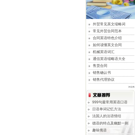
外贸常见英文缩略词
常见外贸合同范本
合同英语特色介绍
如何读懂英文合同
机械英语词汇
通信英语缩略语大全
售货合同
销售确认书
销售代理协议
999句最常用英语口语
日语单词记忆方法
法国人的法语情结
德语的特点及幽默一则
趣味俄语