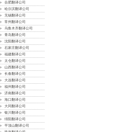
合肥翻译公司
哈尔滨翻译公司
无锡翻译公司
常州翻译公司
乌鲁木齐翻译公司
青岛翻译公司
沈阳翻译公司
石家庄翻译公司
福建翻译公司
太仓翻译公司
山西翻译公司
长春翻译公司
大连翻译公司
福州翻译公司
济南翻译公司
海口翻译公司
大同翻译公司
银川翻译公司
绵阳翻译公司
平顶山翻译公司