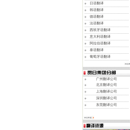
日语翻译
韩语翻译
德语翻译
法语翻译
西班牙语翻译
意大利语翻译
阿拉伯语翻译
泰语翻译
葡萄牙语翻译
广州翻译公司
北京翻译公司
上海翻译公司
深圳翻译公司
东莞翻译公司