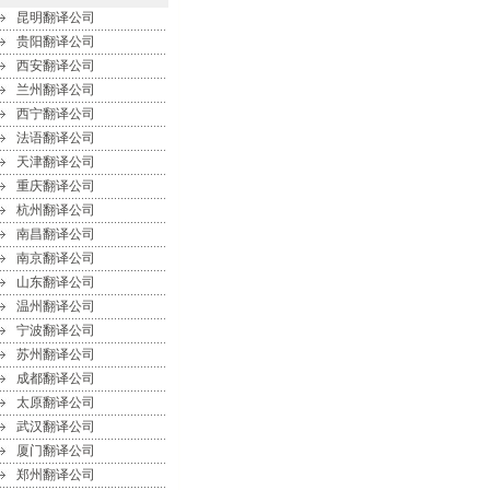
昆明翻译公司
贵阳翻译公司
西安翻译公司
兰州翻译公司
西宁翻译公司
法语翻译公司
天津翻译公司
重庆翻译公司
杭州翻译公司
南昌翻译公司
南京翻译公司
山东翻译公司
温州翻译公司
宁波翻译公司
苏州翻译公司
成都翻译公司
太原翻译公司
武汉翻译公司
厦门翻译公司
郑州翻译公司