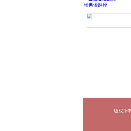
瑞典语翻译
--------------
版权所有