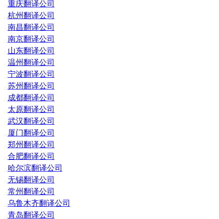
重庆翻译公司
杭州翻译公司
南昌翻译公司
南京翻译公司
山东翻译公司
温州翻译公司
宁波翻译公司
苏州翻译公司
成都翻译公司
太原翻译公司
武汉翻译公司
厦门翻译公司
郑州翻译公司
合肥翻译公司
哈尔滨翻译公司
无锡翻译公司
常州翻译公司
乌鲁木齐翻译公司
青岛翻译公司