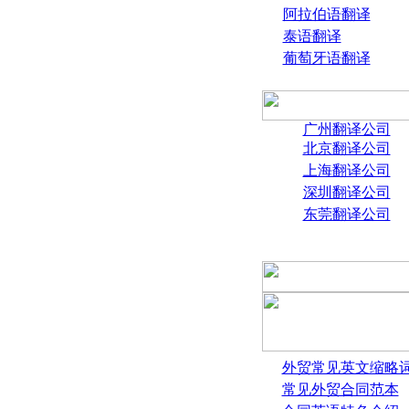
阿拉伯语翻译
泰语翻译
葡萄牙语翻译
广州翻译公司
北京翻译公司
上海翻译公司
深圳翻译公司
东莞翻译公司
外贸常见英文缩略
常见外贸合同范本