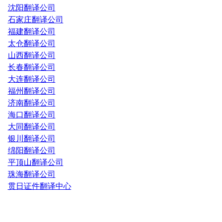
沈阳翻译公司
石家庄翻译公司
福建翻译公司
太仓翻译公司
山西翻译公司
长春翻译公司
大连翻译公司
福州翻译公司
济南翻译公司
海口翻译公司
大同翻译公司
银川翻译公司
绵阳翻译公司
平顶山翻译公司
珠海翻译公司
贯日证件翻译中心