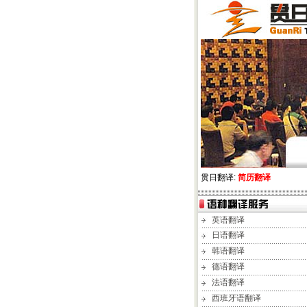
贯日翻译:
简历翻译
英语翻译
日语翻译
韩语翻译
德语翻译
法语翻译
西班牙语翻译