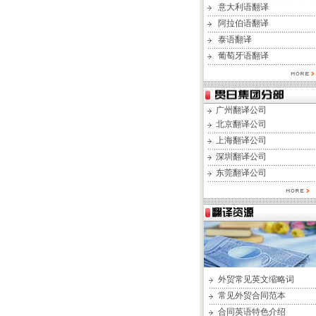
意大利语翻译
阿拉伯语翻译
泰语翻译
葡萄牙语翻译
广州翻译公司
北京翻译公司
上海翻译公司
深圳翻译公司
东莞翻译公司
外贸常见英文缩略词
常见外贸合同范本
合同英语特色介绍