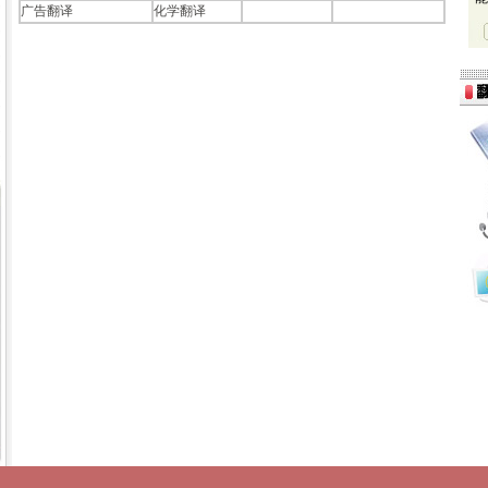
广告翻译
化学翻译