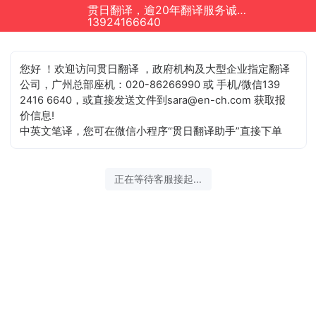
贯日翻译，逾20年翻译服务诚信单位正在为您服务
13924166640
您好 ！欢迎访问贯日翻译 ，政府机构及大型企业指定翻译
公司，广州总部座机：020-86266990 或 手机/微信139
2416 6640，或直接发送文件到sara@en-ch.com 获取报
价信息!
中英文笔译，您可在微信小程序“贯日翻译助手”直接下单
正在等待客服接起...