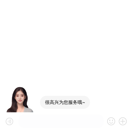
很高兴为您服务哦~