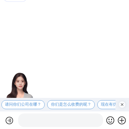
请问你们公司在哪？
你们是怎么收费的呢？
现在有优惠活