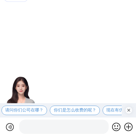
请问你们公司在哪？
你们是怎么收费的呢？
现在有优惠活