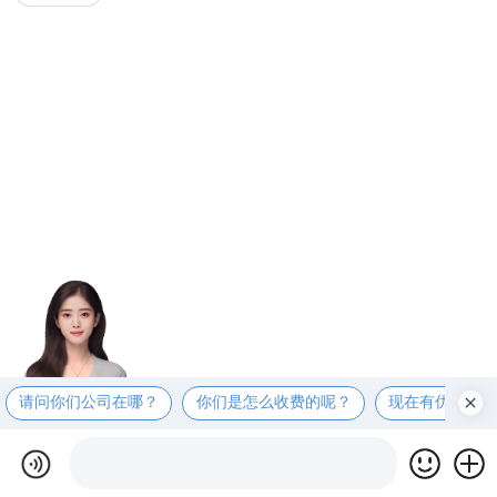
请问你们公司在哪？
你们是怎么收费的呢？
现在有优惠活