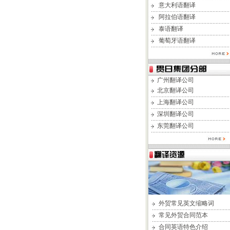
意大利语翻译
阿拉伯语翻译
泰语翻译
葡萄牙语翻译
广州翻译公司
北京翻译公司
上海翻译公司
深圳翻译公司
东莞翻译公司
外贸常见英文缩略词
常见外贸合同范本
合同英语特色介绍