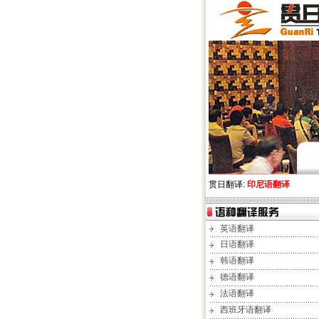
贯日翻译:
印尼语翻译
英语翻译
日语翻译
韩语翻译
德语翻译
法语翻译
西班牙语翻译