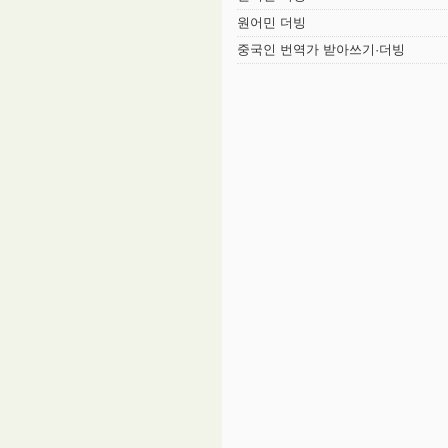
원어민 더빙
중국인 번역가 받아쓰기·더빙