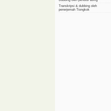
Transkripsi & dubbing oleh
penerjemah Tiongkok