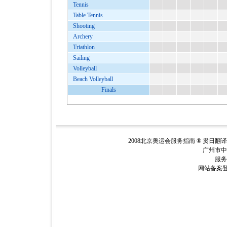
Tennis
Table Tennis
Shooting
Archery
Triathlon
Sailing
Volleyball
Beach Volleyball
Finals
2008北京奥运会服务指南 ® 贯日翻
广州市中
服务电
网站备案登记