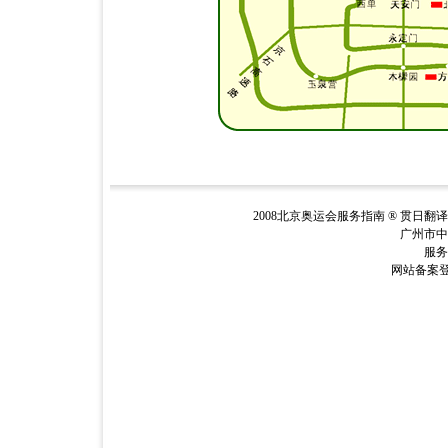
2008北京奥运会服务指南 ® 贯日翻
广州市中
服务电
网站备案登记