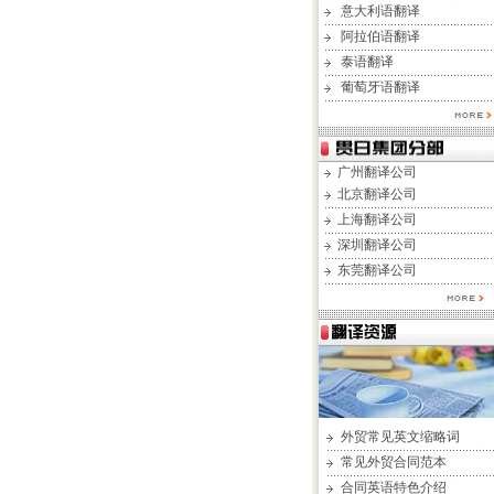
意大利语翻译
阿拉伯语翻译
泰语翻译
葡萄牙语翻译
广州翻译公司
北京翻译公司
上海翻译公司
深圳翻译公司
东莞翻译公司
外贸常见英文缩略词
常见外贸合同范本
合同英语特色介绍