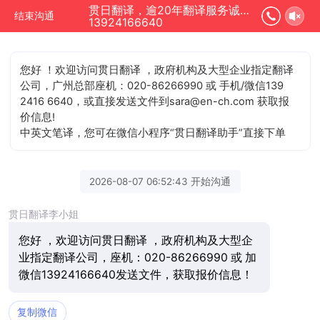
贯日翻译，逾20年翻译服务诚信单位正在为您服务
结束沟通
13924166640
您好 ！欢迎访问贯日翻译 ，政府机构及大型企业指定翻译
公司，广州总部座机：020-86266990 或 手机/微信139
2416 6640，或直接发送文件到sara@en-ch.com 获取报
价信息!
中英文笔译，您可在微信小程序“贯日翻译助手”直接下单
2026-08-07 06:52:43 开始沟通
贯日翻译李小姐
您好 ，欢迎访问贯日翻译 ，政府机构及大型企
业指定翻译公司，座机：020-86266990 或 加
微信13924166640发送文件，获取报价信息！
复制微信