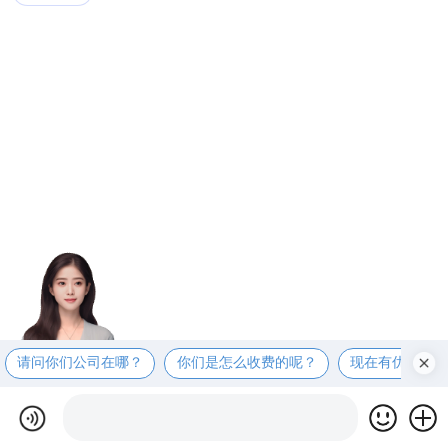
请问你们公司在哪？
你们是怎么收费的呢？
现在有优惠活