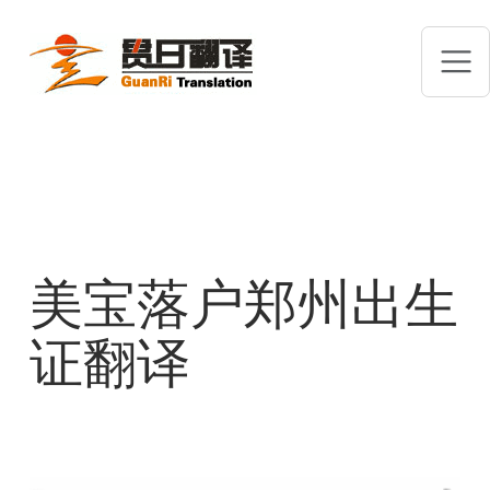
美宝落户郑州出生
证翻译