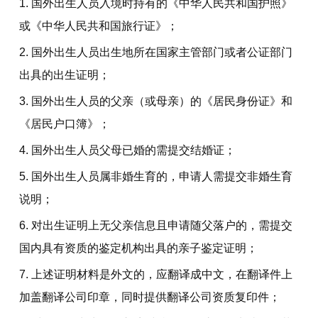
国外出生人员入境时持有的《中华人民共和国护照》
或《中华人民共和国旅行证》；
国外出生人员出生地所在国家主管部门或者公证部门
出具的出生证明；
国外出生人员的父亲（或母亲）的《居民身份证》和
《居民户口簿》；
国外出生人员父母已婚的需提交结婚证；
国外出生人员属非婚生育的，申请人需提交非婚生育
说明；
对出生证明上无父亲信息且申请随父落户的，需提交
国内具有资质的鉴定机构出具的亲子鉴定证明；
上述证明材料是外文的，应翻译成中文，在翻译件上
加盖翻译公司印章，同时提供翻译公司资质复印件；