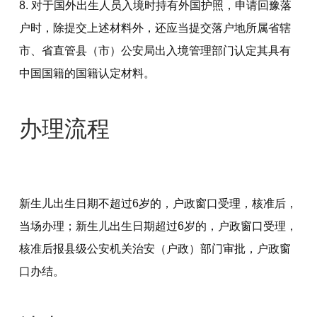
对于国外出生人员入境时持有外国护照，申请回豫落
户时，除提交上述材料外，还应当提交落户地所属省辖
市、省直管县（市）公安局出入境管理部门认定其具有
中国国籍的国籍认定材料。
办理流程
新生儿出生日期不超过6岁的，户政窗口受理，核准后，
当场办理；新生儿出生日期超过6岁的，户政窗口受理，
核准后报县级公安机关治安（户政）部门审批，户政窗
口办结。