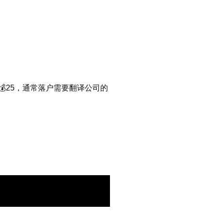
💰25，通常落户需要翻译公司的