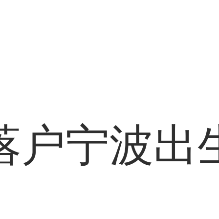
落户宁波出