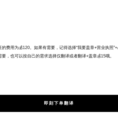
的费用为💰120。如果有需要，记得选择“我要盖章+营业执照”+
要，也可以按自己的需求选择仅翻译或者翻译+盖章💰15哦。
即刻下单翻译