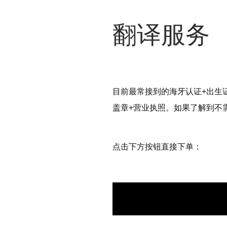
翻译服务
目前最常接到的海牙认证+出生证
盖章+营业执照。如果了解到不需
点击下方按钮直接下单：