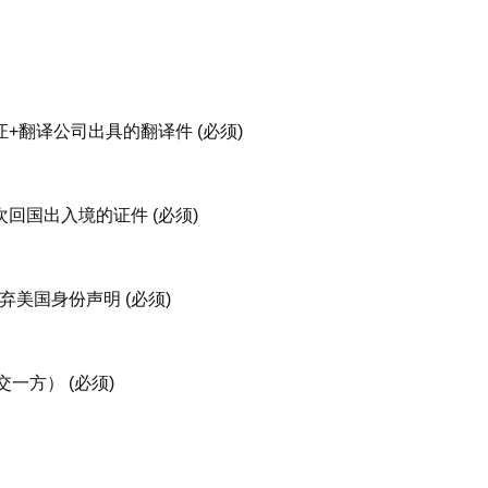
证+翻译公司出具的翻译件 (必须)
次回国出入境的证件 (必须)
弃美国身份声明 (必须)
一方） (必须)