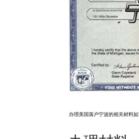
办理美国落户宁波的相关材料如