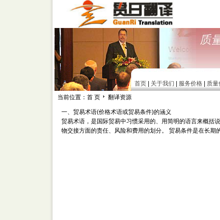
首页
|
关于我们
|
服务价格
|
质量
当前位置：首 页
翻译资源
一、贸易术语(价格术语或贸易条件)的涵义
贸易术语，是国际贸易中习惯采用的、用简明的语言来概括说
物交接方面的责任、风险和费用的划分。 贸易条件是在长期