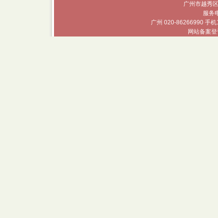
广州市越秀区
服务电话
广州 020-86266990 手机
网站备案登记