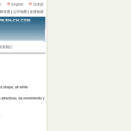
文
English
日本語
新优惠
|
公司地图
|
友情链接
联系我们
d shape, all while
 atractivas, da movimiento y
.