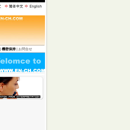
|
機密保持
|
お問合せ