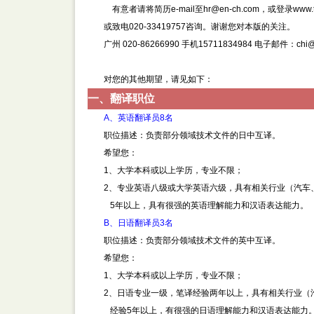
有意者请将简历e-mail至hr@en-ch.com，或登录www.tra
或致电020-33419757咨询。谢谢您对本版的关注。
广州 020-86266990 手机15711834984 电子邮件：chi@e
对您的其他期望，请见如下：
一、翻译职位
A、英语翻译员8名
职位描述：负责部分领域技术文件的日中互译。
希望您：
1、大学本科或以上学历，专业不限；
2、专业英语八级或大学英语六级，具有相关行业（汽车
5年以上，具有很强的英语理解能力和汉语表达能力。
B、日语翻译员3名
职位描述：负责部分领域技术文件的英中互译。
希望您：
1、大学本科或以上学历，专业不限；
2、日语专业一级，笔译经验两年以上，具有相关行业（
经验5年以上，有很强的日语理解能力和汉语表达能力