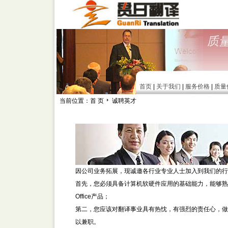
首页
|
关于我们
|
服务价格
|
质量
当前位置：首 页
诚聘英才
因公司业务拓展，现诚邀各行业专业人士加入到我们的行
首先，您必须具备计算机软硬件应用的基础能力，能够熟练使用W
Office产品；
第二，您应该对翻译事业具有热忱，有强烈的责任心，做
以兼职。